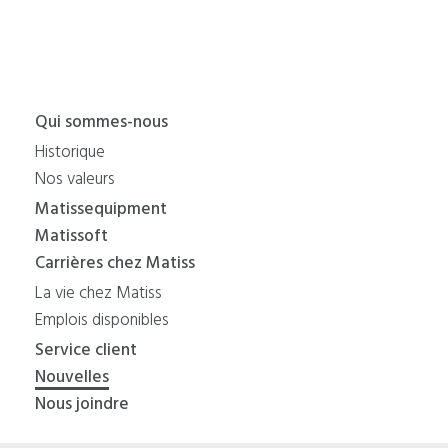
Qui sommes-nous
Historique
Nos valeurs
Matissequipment
Matissoft
Carrières chez Matiss
La vie chez Matiss
Emplois disponibles
Service client
Nouvelles
Nous joindre