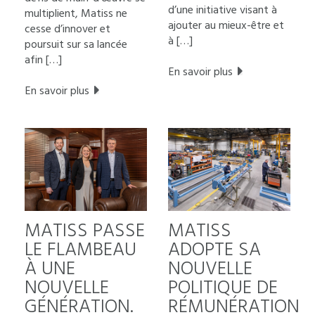
d’une initiative visant à
multiplient, Matiss ne
ajouter au mieux-être et
cesse d’innover et
à […]
poursuit sur sa lancée
afin […]
En savoir plus
En savoir plus
MATISS
MATISS PASSE
ADOPTE SA
LE FLAMBEAU
NOUVELLE
À UNE
POLITIQUE DE
NOUVELLE
RÉMUNÉRATION
GÉNÉRATION.