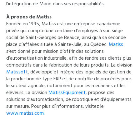
l’intégration de Mario dans ses responsabilités.
À propos de Matiss
Fondée en 1995, Matiss est une entreprise canadienne
privée qui compte une centaine d’employés à son siège
social de Saint-Georges de Beauce, ainsi qu’à sa seconde
place d’affaires située à Sainte-Julie, au Québec.
Matiss
s’est donné pour mission d’offrir des solutions
d’automatisation industrielle, afin de rendre ses clients plus
compétitifs dans la fabrication de leurs produits. La division
Matissoft
, développe et intègre des logiciels de gestion de
la production de type ERP et de contrôle de procédés pour
le secteur agricole, notamment pour les meuneries et les
éleveurs. La division
MatissEquipment,
propose des
solutions d’automatisation, de robotique et d’équipements
sur mesure. Pour plus d’informations, visitez le
www.matiss.com
.