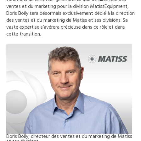
ventes et du marketing pour la division MatissEquipment,
Doris Boily sera désormais exclusivement dédié à la direction
des ventes et du marketing de Matiss et ses divisions. Sa
vaste expertise s’avérera précieuse dans ce rôle et dans
cette transition.
Doris Boily, directeur des ventes et du marketing de Matiss