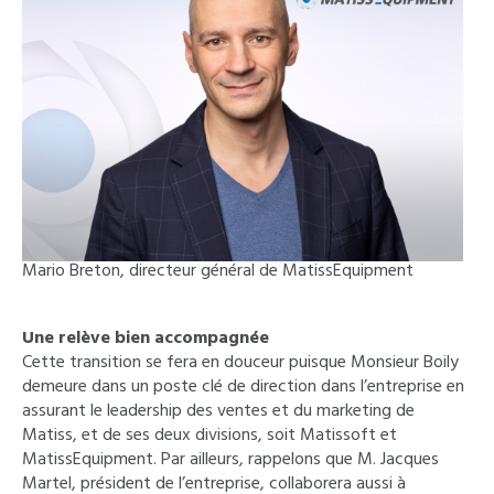
Mario Breton, directeur général de MatissEquipment
Une relève bien accompagnée
Cette transition se fera en douceur puisque Monsieur Boily
demeure dans un poste clé de direction dans l’entreprise en
assurant le leadership des ventes et du marketing de
Matiss, et de ses deux divisions, soit Matissoft et
MatissEquipment. Par ailleurs, rappelons que M. Jacques
Martel, président de l’entreprise, collaborera aussi à