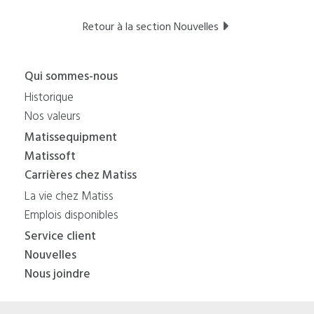
Retour à la section Nouvelles
Qui sommes-nous
Historique
Nos valeurs
Matissequipment
Matissoft
Carrières chez Matiss
La vie chez Matiss
Emplois disponibles
Service client
Nouvelles
Nous joindre