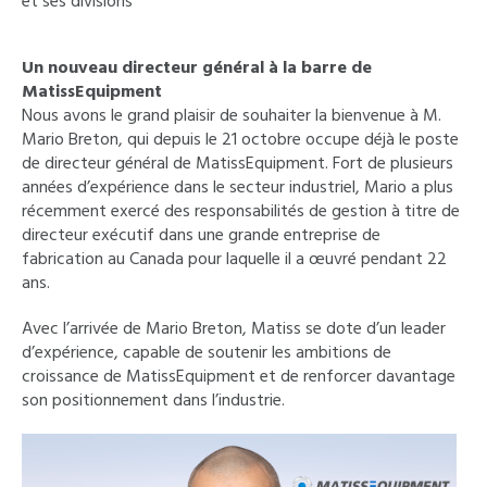
et ses divisions
Un nouveau directeur général à la barre de
MatissEquipment
Nous avons le grand plaisir de souhaiter la bienvenue à M.
Mario Breton, qui depuis le 21 octobre occupe déjà le poste
de directeur général de MatissEquipment. Fort de plusieurs
années d’expérience dans le secteur industriel, Mario a plus
récemment exercé des responsabilités de gestion à titre de
directeur exécutif dans une grande entreprise de
fabrication au Canada pour laquelle il a œuvré pendant 22
ans.
Avec l’arrivée de Mario Breton, Matiss se dote d’un leader
d’expérience, capable de soutenir les ambitions de
croissance de MatissEquipment et de renforcer davantage
son positionnement dans l’industrie.