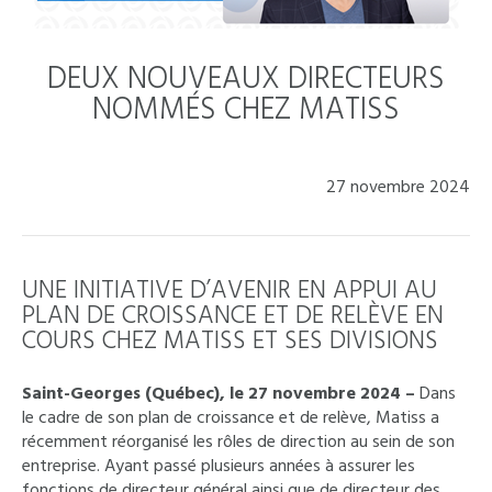
DEUX NOUVEAUX DIRECTEURS
NOMMÉS CHEZ MATISS
27 novembre 2024
UNE INITIATIVE D’AVENIR EN APPUI AU
PLAN DE CROISSANCE ET DE RELÈVE EN
COURS CHEZ MATISS ET SES DIVISIONS
Saint-Georges (Québec), le 27 novembre 2024 –
Dans
le cadre de son plan de croissance et de relève, Matiss a
récemment réorganisé les rôles de direction au sein de son
entreprise. Ayant passé plusieurs années à assurer les
fonctions de directeur général ainsi que de directeur des