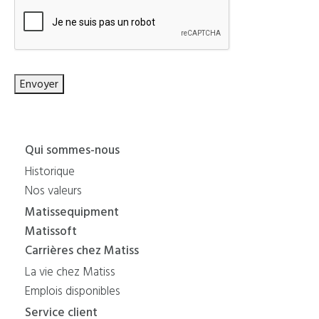
Envoyer
Qui sommes-nous
Historique
Nos valeurs
Matissequipment
Matissoft
Carrières chez Matiss
La vie chez Matiss
Emplois disponibles
Service client