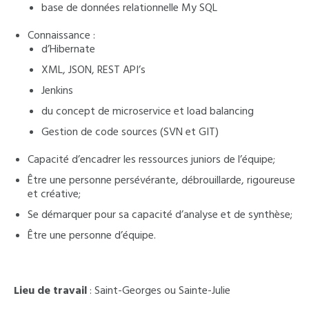
base de données relationnelle My SQL
Connaissance
:
d’Hibernate
XML, JSON, REST API’s
Jenkins
du concept de microservice et load balancing
Gestion de code sources (SVN et GIT)
Capacité d’encadrer les ressources juniors de l’équipe;
Être une personne persévérante, débrouillarde, rigoureuse
et créative;
Se démarquer pour sa capacité d’analyse et de synthèse;
Être une personne d’équipe.
Lieu de travail
: Saint-Georges ou Sainte-Julie