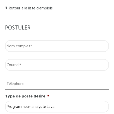
Retour à la liste d'emplois
POSTULER
Nom
complet
*
Courriel
*
Téléphone
Type de poste désiré
*