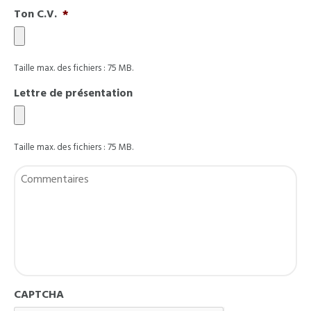
Ton C.V.
*
Taille max. des fichiers : 75 MB.
Lettre de présentation
Taille max. des fichiers : 75 MB.
Commentaires
CAPTCHA