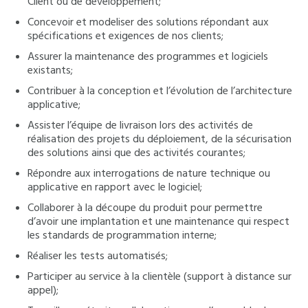
Client ou de développement;
Concevoir et modeliser des solutions répondant aux
spécifications et exigences de nos clients;
Assurer la maintenance des programmes et logiciels
existants;
Contribuer à la conception et l’évolution de l’architecture
applicative;
Assister l’équipe de livraison lors des activités de
réalisation des projets du déploiement, de la sécurisation
des solutions ainsi que des activités courantes;
Répondre aux interrogations de nature technique ou
applicative en rapport avec le logiciel;
Collaborer à la découpe du produit pour permettre
d’avoir une implantation et une maintenance qui respect
les standards de programmation interne;
Réaliser les tests automatisés;
Participer au service à la clientèle (support à distance sur
appel);