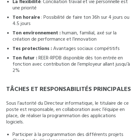
La flexibilité
: Conciliation travail et vie personnelle est
une priorité
Ton horaire
: Possibilité de faire ton 36h sur 4 jours ou
4.5 jours
Ton environnement :
humain, familial, axé sur la
création de performance et l’innovation
Tes protections :
Avantages sociaux compétitifs
Ton futur :
REER-RPDB disponible dès ton entrée en
fonction avec contribution de l’employeur allant jusqu’à
2%
TÂCHES ET RESPONSABILITÉS PRINCIPALES
Sous l’autorité du Directeur informatique, le titulaire de ce
poste est responsable, en collaboration avec l’équipe en
place, de réaliser la programmation des applications
logiciels.
Participer à la programmation des différents projets