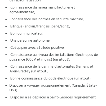
de l’automatisation;
Connaissance du milieu manufacturier et
agroalimentaire;
Connaissance des normes en sécurité machine;
Bilingue (anglais/français, parlé/écrit);
Bon communicateur;
Une personne autonome;
Coéquipier avec attitude positive;
Connaissance au niveau des installations électriques de
puissance (600V et moins) (un atout);
Connaissance de la gamme d’automates Siemens et
Allen-Bradley (un atout);
Bonne connaissance du code électrique (un atout);
Disposer à voyager occasionnellement (Canada, États-
Unis)
Disposer à se déplacer à Saint-Georges régulièrement;