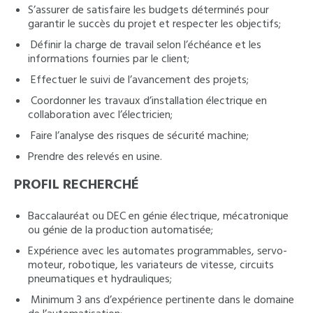
S’assurer de satisfaire les budgets déterminés pour
garantir le succès du projet et respecter les objectifs;
Définir la charge de travail selon l’échéance et les
informations fournies par le client;
Effectuer le suivi de l’avancement des projets;
Coordonner les travaux d’installation électrique en
collaboration avec l’électricien;
Faire l’analyse des risques de sécurité machine;
Prendre des relevés en usine.
PROFIL RECHERCHÉ
Baccalauréat ou DEC en génie électrique, mécatronique
ou génie de la production automatisée;
Expérience avec les automates programmables, servo-
moteur, robotique, les variateurs de vitesse, circuits
pneumatiques et hydrauliques;
Minimum 3 ans d’expérience pertinente dans le domaine