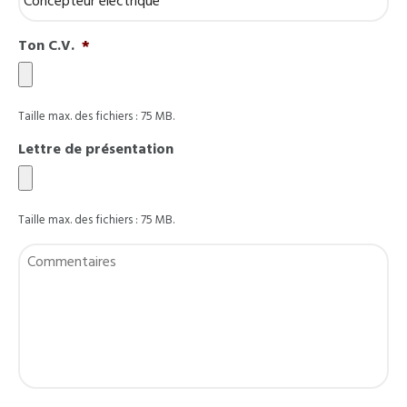
Ton C.V.
*
Taille max. des fichiers : 75 MB.
Lettre de présentation
Taille max. des fichiers : 75 MB.
Commentaires