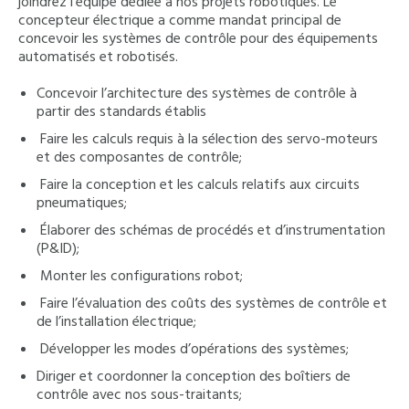
joindrez l’équipe dédiée à nos projets robotiques. Le
concepteur électrique a comme mandat principal de
concevoir les systèmes de contrôle pour des équipements
automatisés et robotisés.
Concevoir l’architecture des systèmes de contrôle à
partir des standards établis
Faire les calculs requis à la sélection des servo-moteurs
et des composantes de contrôle;
Faire la conception et les calculs relatifs aux circuits
pneumatiques;
Élaborer des schémas de procédés et d’instrumentation
(P&ID);
Monter les configurations robot;
Faire l’évaluation des coûts des systèmes de contrôle et
de l’installation électrique;
Développer les modes d’opérations des systèmes;
Diriger et coordonner la conception des boîtiers de
contrôle avec nos sous-traitants;