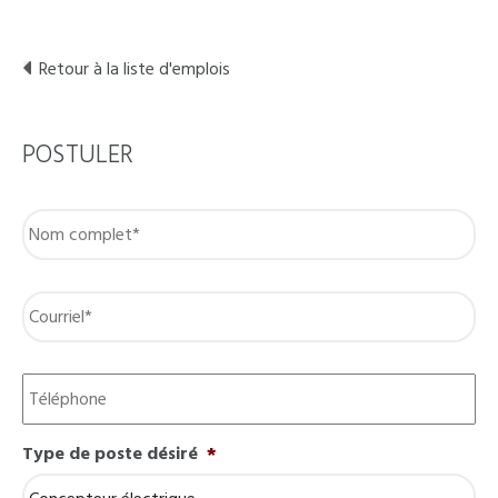
Retour à la liste d'emplois
POSTULER
Nom
complet
*
Courriel
*
Téléphone
Type de poste désiré
*