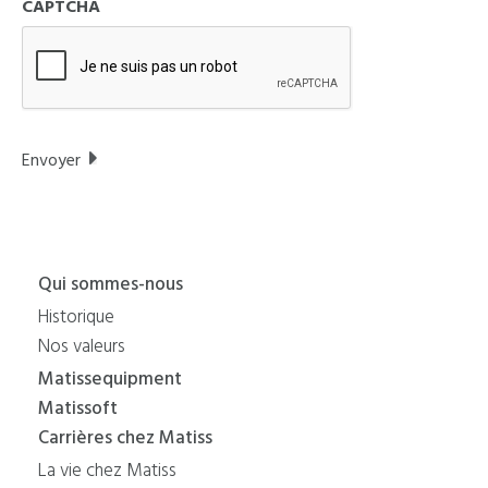
CAPTCHA
Qui sommes-nous
Historique
Nos valeurs
Matissequipment
Matissoft
Carrières chez Matiss
La vie chez Matiss